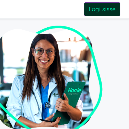
Logi sisse